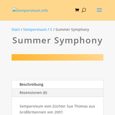
Start
/
Sempervivum
/
S
/ Summer Symphony
Summer Symphony
Beschreibung
Rezensionen (0)
Sempervivum vom Züchter Sue Thomas aus
Großbritannien von 2007.