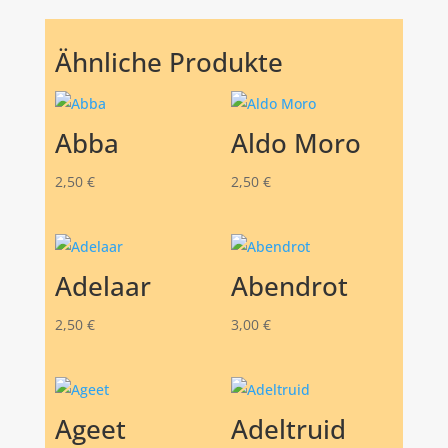
Ähnliche Produkte
Abba
Aldo Moro
2,50
€
2,50
€
Adelaar
Abendrot
2,50
€
3,00
€
Ageet
Adeltruid