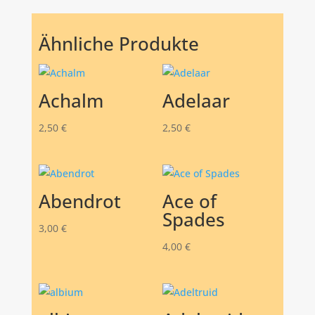
Ähnliche Produkte
Achalm
Adelaar
2,50
€
2,50
€
Abendrot
Ace of
Spades
3,00
€
4,00
€