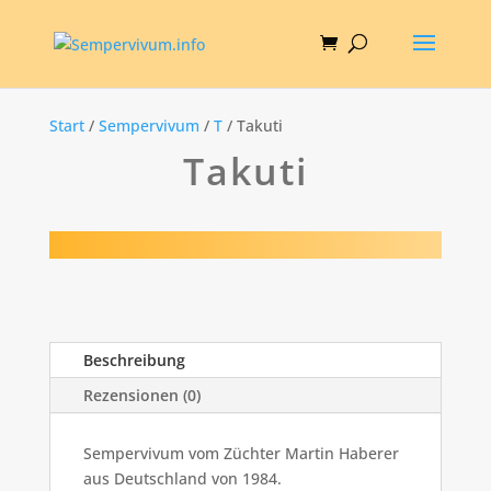
Start
/
Sempervivum
/
T
/ Takuti
Takuti
Beschreibung
Rezensionen (0)
Sempervivum vom Züchter Martin Haberer
aus Deutschland von 1984.