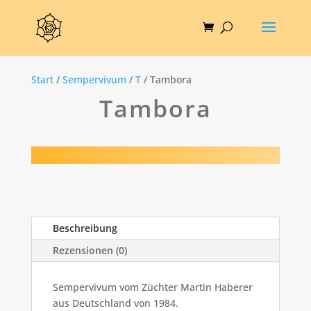
Start
/
Sempervivum
/
T
/ Tambora
Tambora
Beschreibung
Rezensionen (0)
Sempervivum vom Züchter Martin Haberer
aus Deutschland von 1984.