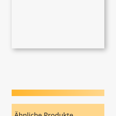
Ähnliche Produkte