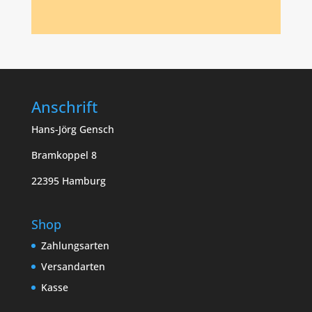
Anschrift
Hans-Jörg Gensch
Bramkoppel 8
22395 Hamburg
Shop
Zahlungsarten
Versandarten
Kasse