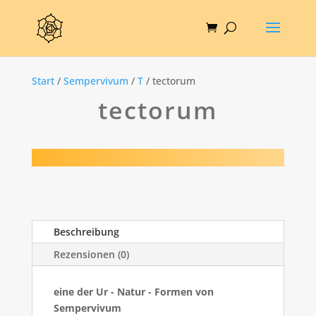
Start
/
Sempervivum
/
T
/ tectorum
tectorum
Beschreibung
Rezensionen (0)
eine der Ur - Natur - Formen von
Sempervivum