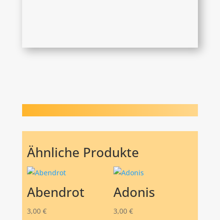
Ähnliche Produkte
Abendrot
Adonis
3,00
€
3,00
€