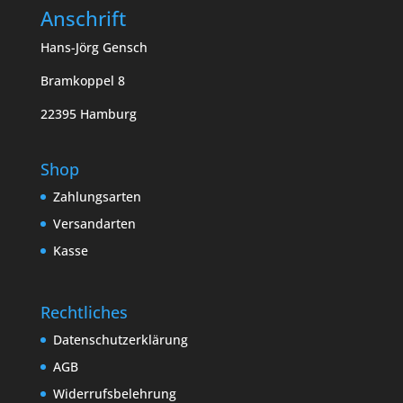
Anschrift
Hans-Jörg Gensch
Bramkoppel 8
22395 Hamburg
Shop
Zahlungsarten
Versandarten
Kasse
Rechtliches
Datenschutzerklärung
AGB
Widerrufsbelehrung