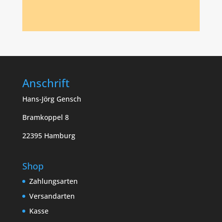
Anschrift
Hans-Jörg Gensch
Bramkoppel 8
22395 Hamburg
Shop
Zahlungsarten
Versandarten
Kasse