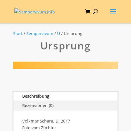
Start
/
Sempervivum
/
U
/ Ursprung
Ursprung
Beschreibung
Rezensionen (0)
Volkmar Schara, D, 2017
Foto vom Züchter