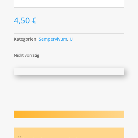
4,50
€
Kategorien:
Sempervivum
,
U
Nicht vorrätig