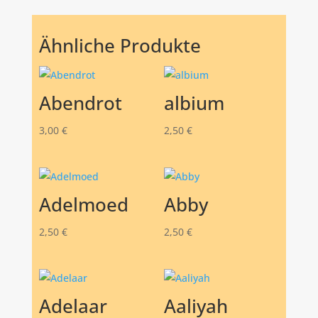
Ähnliche Produkte
Abendrot
albium
3,00
€
2,50
€
Adelmoed
Abby
2,50
€
2,50
€
Adelaar
Aaliyah