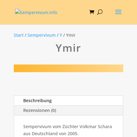
Start
/
Sempervivum
/
Y
/ Ymir
Ymir
Beschreibung
Rezensionen (0)
Sempervivum vom Züchter Volkmar Schara
aus Deutschland von 2005.