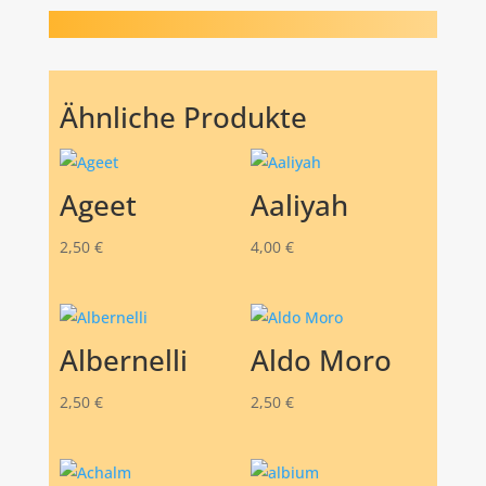
Ähnliche Produkte
Ageet
Aaliyah
2,50
€
4,00
€
Albernelli
Aldo Moro
2,50
€
2,50
€