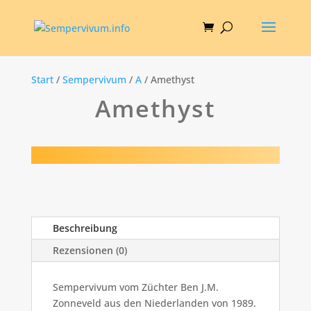
Start
/
Sempervivum
/
A
/ Amethyst
Amethyst
Beschreibung
Rezensionen (0)
Sempervivum vom Züchter Ben J.M.
Zonneveld aus den Niederlanden von 1989.