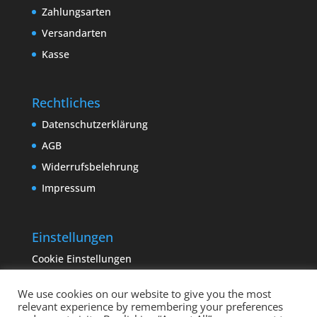
Zahlungsarten
Versandarten
Kasse
Rechtliches
Datenschutzerklärung
AGB
Widerrufsbelehrung
Impressum
Einstellungen
Cookie Einstellungen
We use cookies on our website to give you the most
relevant experience by remembering your preferences