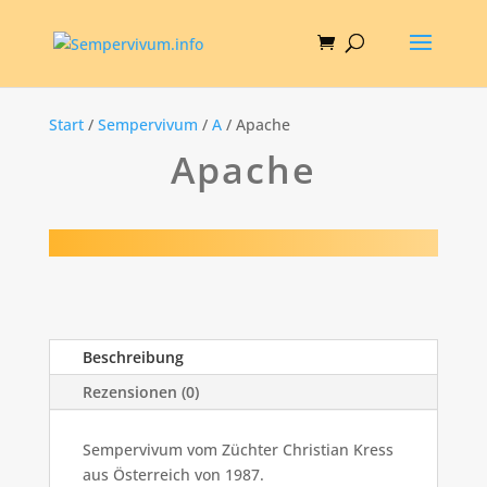
Start
/
Sempervivum
/
A
/ Apache
Apache
Beschreibung
Rezensionen (0)
Sempervivum vom Züchter Christian Kress
aus Österreich von 1987.