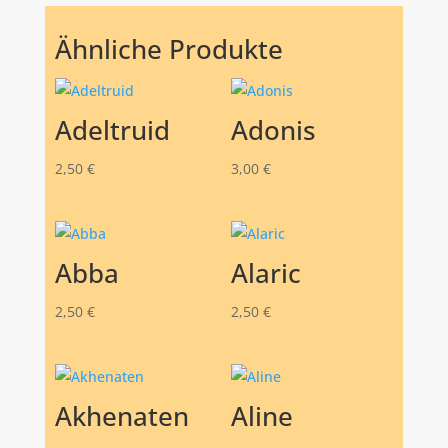
Ähnliche Produkte
Adeltruid
Adonis
2,50
€
3,00
€
Abba
Alaric
2,50
€
2,50
€
Akhenaten
Aline