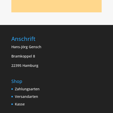
Anschrift
Hans-Jörg Gensch
Bramkoppel 8
22395 Hamburg
Shop
Zahlungsarten
Versandarten
Kasse