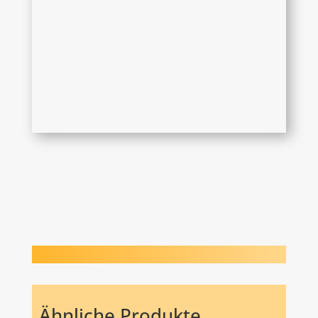
Ähnliche Produkte