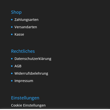
Shop
Zahlungsarten
Versandarten
Kasse
Rechtliches
Datenschutzerklärung
AGB
Widerrufsbelehrung
Impressum
Einstellungen
Cookie Einstellungen