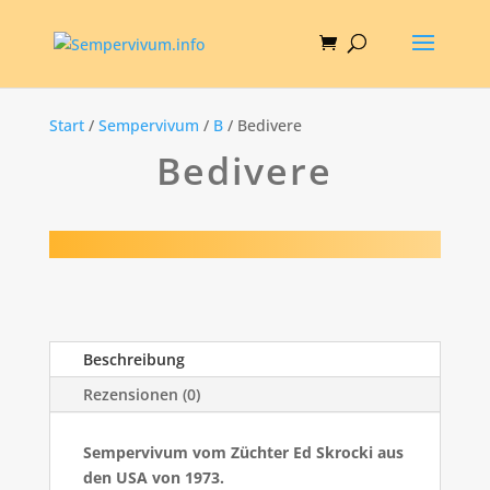
Start
/
Sempervivum
/
B
/ Bedivere
Bedivere
Beschreibung
Rezensionen (0)
Sempervivum vom Züchter Ed Skrocki aus
den USA von 1973.