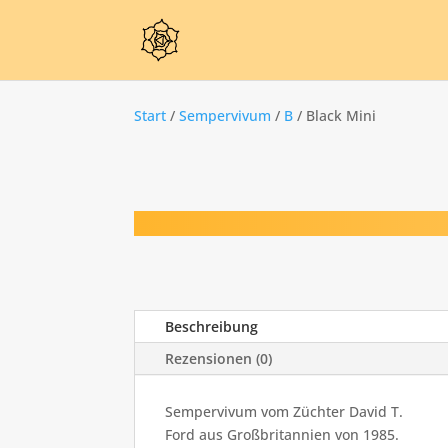
Start
/
Sempervivum
/
B
/ Black Mini
Beschreibung
Rezensionen (0)
Sempervivum vom Züchter David T.
Ford aus Großbritannien von 1985.