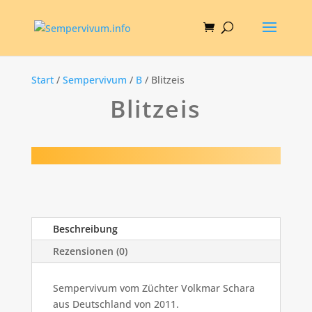
Start
/
Sempervivum
/
B
/ Blitzeis
Blitzeis
Beschreibung
Rezensionen (0)
Sempervivum vom Züchter Volkmar Schara
aus Deutschland von 2011.