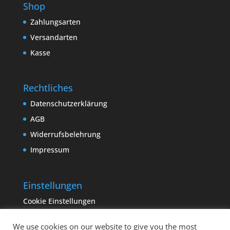
Shop
Zahlungsarten
Versandarten
Kasse
Rechtliches
Datenschutzerklärung
AGB
Widerrufsbelehrung
Impressum
Einstellungen
Cookie Einstellungen
We use cookies on our website to give you the most