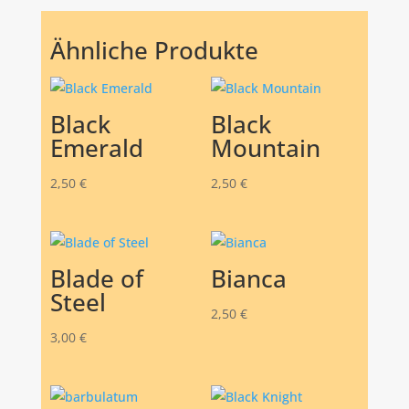
Ähnliche Produkte
Black
Black
Emerald
Mountain
2,50
€
2,50
€
Blade of
Bianca
Steel
2,50
€
3,00
€