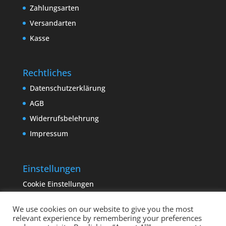
Zahlungsarten
Versandarten
Kasse
Rechtliches
Datenschutzerklärung
AGB
Widerrufsbelehrung
Impressum
Einstellungen
Cookie Einstellungen
We use cookies on our website to give you the most
relevant experience by remembering your preferences