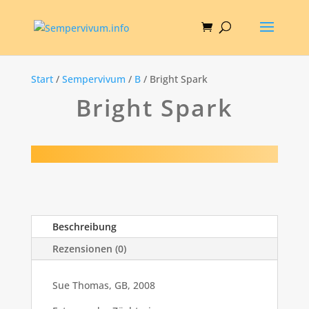
Start
/
Sempervivum
/
B
/ Bright Spark
Bright Spark
Beschreibung
Rezensionen (0)
Sue Thomas, GB, 2008