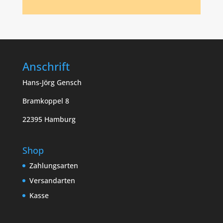
Anschrift
Hans-Jörg Gensch
Bramkoppel 8
22395 Hamburg
Shop
Zahlungsarten
Versandarten
Kasse