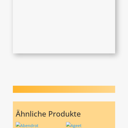
Ähnliche Produkte