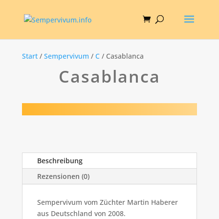
Start
/
Sempervivum
/
C
/ Casablanca
Casablanca
Beschreibung
Rezensionen (0)
Sempervivum vom Züchter Martin Haberer
aus Deutschland von 2008.