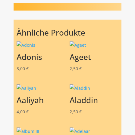
Ähnliche Produkte
Adonis
Ageet
3,00
€
2,50
€
Aaliyah
Aladdin
4,00
€
2,50
€