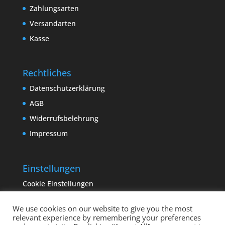
Zahlungsarten
Versandarten
Kasse
Rechtliches
Datenschutzerklärung
AGB
Widerrufsbelehrung
Impressum
Einstellungen
Cookie Einstellungen
We use cookies on our website to give you the most
relevant experience by remembering your preferences