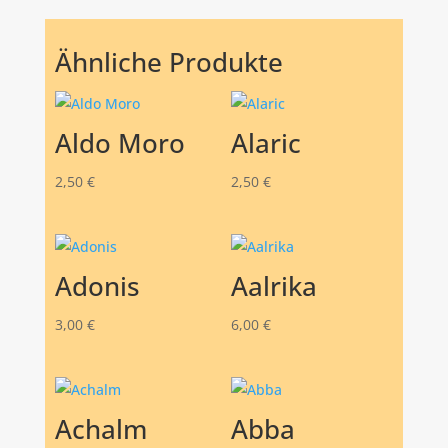
Ähnliche Produkte
Aldo Moro
Alaric
2,50
€
2,50
€
Adonis
Aalrika
3,00
€
6,00
€
Achalm
Abba