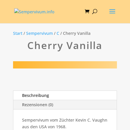
Start
/
Sempervivum
/
C
/ Cherry Vanilla
Cherry Vanilla
Beschreibung
Rezensionen (0)
Sempervivum vom Züchter Kevin C. Vaughn
aus den USA von 1968.