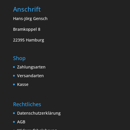
Anschrift
Hans-Jörg Gensch
Bramkoppel 8
22395 Hamburg
Shop
Zahlungsarten
Versandarten
Kasse
Rechtliches
Datenschutzerklärung
AGB