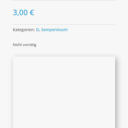
3,00
€
Kategorien:
D
,
Sempervivum
Nicht vorrätig