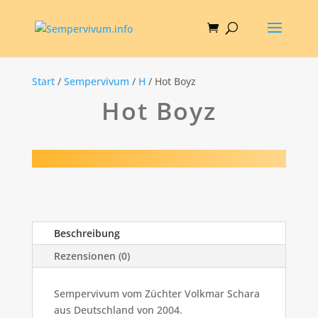
Start
/
Sempervivum
/
H
/ Hot Boyz
Hot Boyz
Beschreibung
Rezensionen (0)
Sempervivum vom Züchter Volkmar Schara
aus Deutschland von 2004.