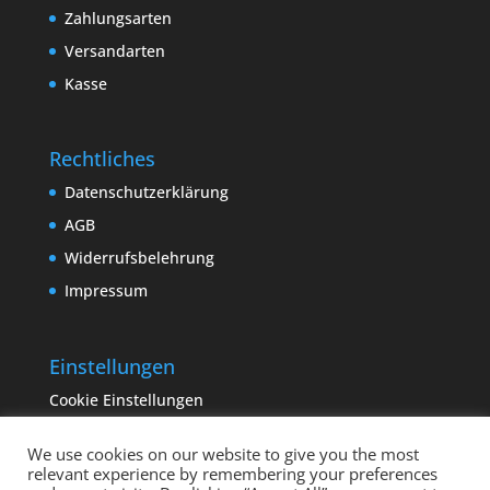
Zahlungsarten
Versandarten
Kasse
Rechtliches
Datenschutzerklärung
AGB
Widerrufsbelehrung
Impressum
Einstellungen
Cookie Einstellungen
We use cookies on our website to give you the most
relevant experience by remembering your preferences