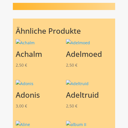
Ähnliche Produkte
Achalm
Adelmoed
2,50
€
2,50
€
Adonis
Adeltruid
3,00
€
2,50
€