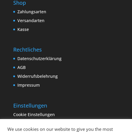
Shop
Zahlungsarten
Versandarten
Kasse
Rechtliches
Datenschutzerklärung
AGB
Widerrufsbelehrung
Impressum
Einstellungen
Cookie Einstellungen
We use cookies on our website to give you the most