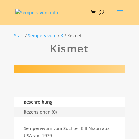
Start
/
Sempervivum
/
K
/ Kismet
Kismet
Beschreibung
Rezensionen (0)
Sempervivum vom Züchter Bill Nixon aus
USA von 1979.