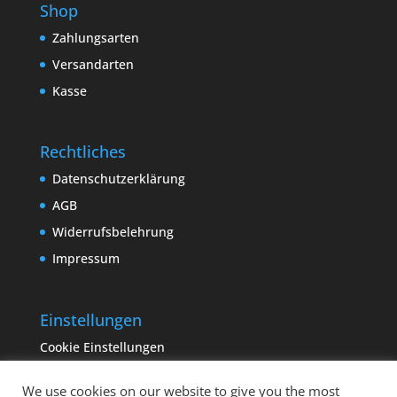
Shop
Zahlungsarten
Versandarten
Kasse
Rechtliches
Datenschutzerklärung
AGB
Widerrufsbelehrung
Impressum
Einstellungen
Cookie Einstellungen
We use cookies on our website to give you the most