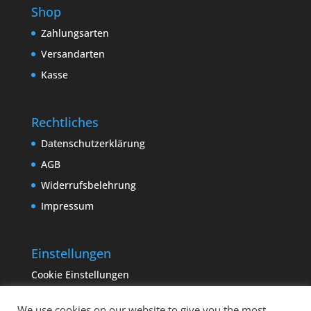
Shop
Zahlungsarten
Versandarten
Kasse
Rechtliches
Datenschutzerklärung
AGB
Widerrufsbelehrung
Impressum
Einstellungen
Cookie Einstellungen
We use cookies on our website to give you the most