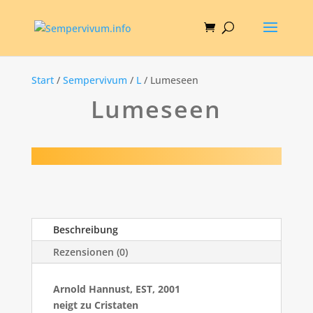
Start
/
Sempervivum
/
L
/ Lumeseen
Lumeseen
Beschreibung
Rezensionen (0)
Arnold Hannust, EST, 2001
neigt zu Cristaten