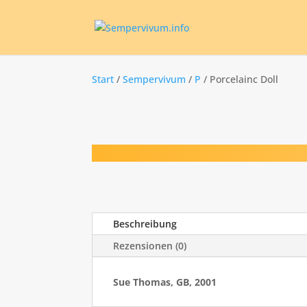
Start
/
Sempervivum
/
P
/ Porcelainc Doll
Beschreibung
Rezensionen (0)
Sue Thomas, GB, 2001