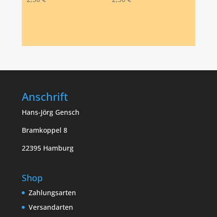
Anschrift
Hans-Jörg Gensch
Bramkoppel 8
22395 Hamburg
Shop
Zahlungsarten
Versandarten