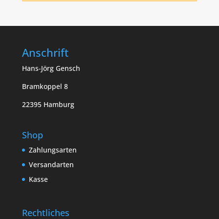
Anschrift
Hans-Jörg Gensch
Bramkoppel 8
22395 Hamburg
Shop
Zahlungsarten
Versandarten
Kasse
Rechtliches