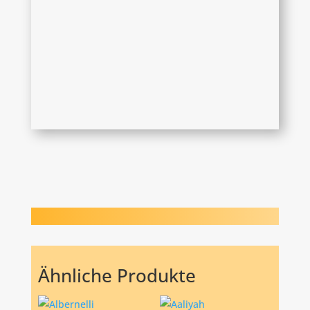
Ähnliche Produkte