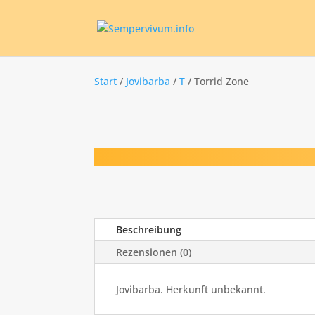
Start
/
Jovibarba
/
T
/ Torrid Zone
Beschreibung
Rezensionen (0)
Jovibarba. Herkunft unbekannt.