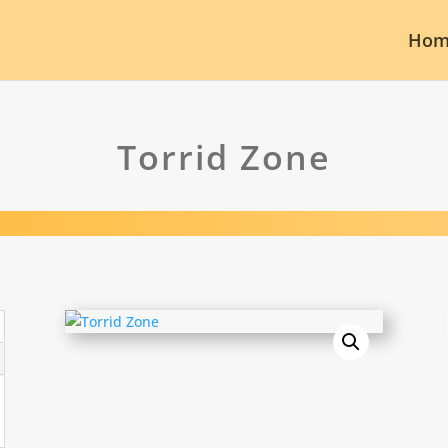
Hom
Torrid Zone