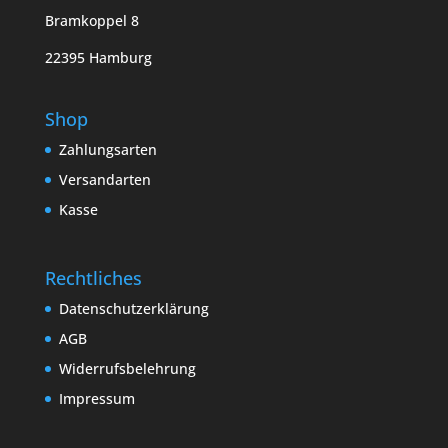
Bramkoppel 8
22395 Hamburg
Shop
Zahlungsarten
Versandarten
Kasse
Rechtliches
Datenschutzerklärung
AGB
Widerrufsbelehrung
Impressum