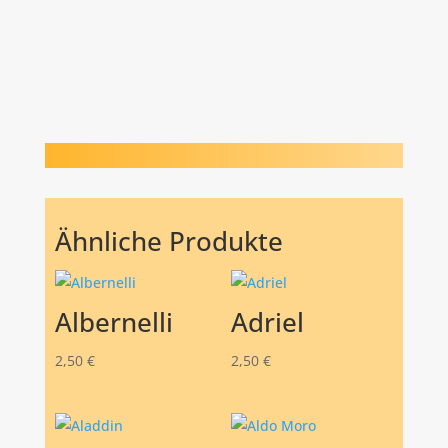
Ähnliche Produkte
Albernelli
Adriel
2,50
€
2,50
€