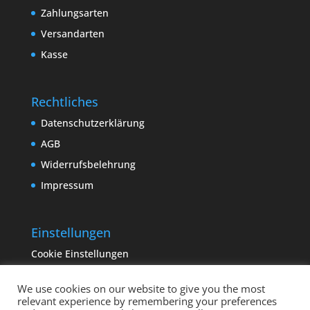
Zahlungsarten
Versandarten
Kasse
Rechtliches
Datenschutzerklärung
AGB
Widerrufsbelehrung
Impressum
Einstellungen
Cookie Einstellungen
We use cookies on our website to give you the most
relevant experience by remembering your preferences