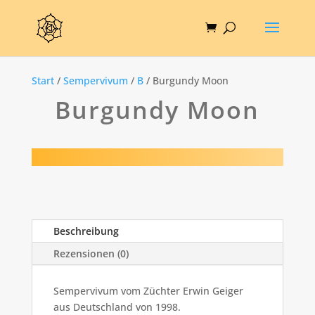
Start
/
Sempervivum
/
B
/ Burgundy Moon
Burgundy Moon
Beschreibung
Rezensionen (0)
Sempervivum vom Züchter Erwin Geiger
aus Deutschland von 1998.