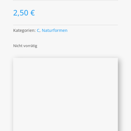
2,50
€
Kategorien:
C
,
Naturformen
Nicht vorrätig