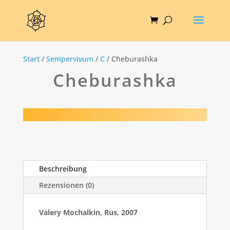
Start
/
Sempervivum
/
C
/ Cheburashka
Cheburashka
Beschreibung
Rezensionen (0)
Valery Mochalkin, Rus, 2007