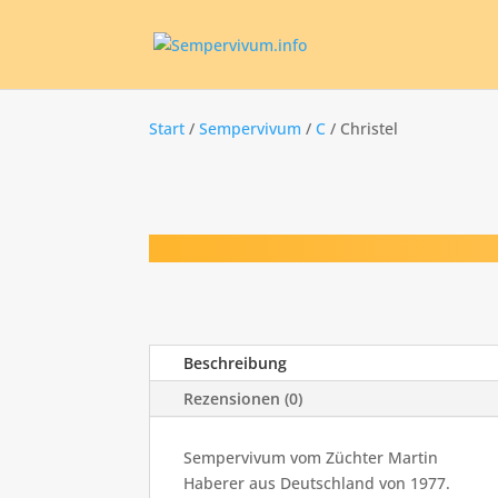
Start
/
Sempervivum
/
C
/ Christel
Beschreibung
Rezensionen (0)
Sempervivum vom Züchter Martin
Haberer aus Deutschland von 1977.